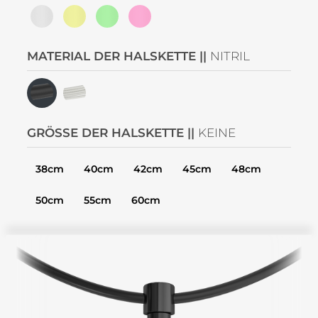
MATERIAL DER HALSKETTE ||
NITRIL
GRÖSSE DER HALSKETTE ||
KEINE
38cm
40cm
42cm
45cm
48cm
50cm
55cm
60cm