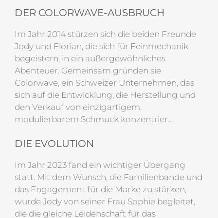
DER COLORWAVE-AUSBRUCH
Im Jahr 2014 stürzen sich die beiden Freunde
Jody und Florian, die sich für Feinmechanik
begeistern, in ein außergewöhnliches
Abenteuer. Gemeinsam gründen sie
Colorwave, ein Schweizer Unternehmen, das
sich auf die Entwicklung, die Herstellung und
den Verkauf von einzigartigem,
modulierbarem Schmuck konzentriert.
DIE EVOLUTION
Im Jahr 2023 fand ein wichtiger Übergang
statt. Mit dem Wunsch, die Familienbande und
das Engagement für die Marke zu stärken,
wurde Jody von seiner Frau Sophie begleitet,
die die gleiche Leidenschaft für das