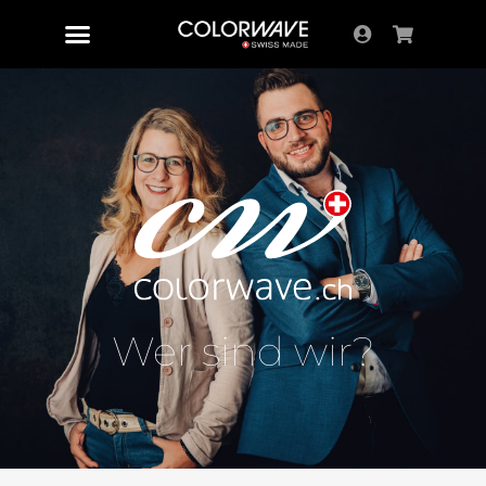
Wer sind wir?