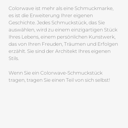
Colorwave ist mehr als eine Schmuckmarke,
es ist die Erweiterung Ihrer eigenen
Geschichte. Jedes Schmuckstück, das Sie
auswählen, wird zu einem einzigartigen Stück
Ihres Lebens, einem persönlichen Kunstwerk,
das von Ihren Freuden, Träumen und Erfolgen
erzählt. Sie sind der Architekt Ihres eigenen
Stils.
Wenn Sie ein Colorwave-Schmuckstück
tragen, tragen Sie einen Teil von sich selbst!