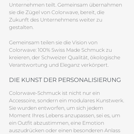
Unternehmen teilt. Gemeinsam übernahmen
sie die Zügel von Colorwave, bereit, die
Zukunft des Unternehmens weiter zu
gestalten.
Gemeinsam teilen sie die Vision von
Colorwave: 100% Swiss Made Schmuck zu
kreieren, der Schweizer Qualität, ökologische
Verantwortung und Eleganz verkörpert.
DIE KUNST DER PERSONALISIERUNG
Colorwave-Schmuck ist nicht nur ein
Accessoire, sondern ein modulares Kunstwerk.
Sie wurden entworfen, um sich jedem
Moment Ihres Lebens anzupassen, sei es, um
ein Outfit abzustimmen, eine Emotion
auszudrücken oder einen besonderen Anlass