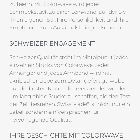
zu feiern. Mit Colorwave wird jedes
Schmuckstück zu einer Leinwand, auf der Sie
Ihren eigenen Stil, Ihre Persönlichkeit und Ihre
Emotionen zum Ausdruck bringen können.
SCHWEIZER ENGAGEMENT
Schweizer Qualität steht im Mittelpunkt jedes
einzelnen Stücks von Colorwave. Jeder
Anhänger und jedes Armband wird mit
akribischer Liebe zum Detail gefertigt, wobei
nur die besten Materialien verwendet werden,
um langlebige Stücke zu schaffen, die den Test
der Zeit bestehen. Swiss Made" ist nicht nur ein
Label, sondern ein Versprechen für
hervorragende Qualität.
IHRE GESCHICHTE MIT COLORWAVE