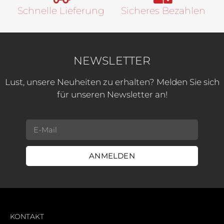
Schnelle Lieferung
Sicheres Bezahlen
NEWSLETTER
Lust, unsere Neuheiten zu erhalten? Melden Sie sich
für unseren Newsletter an!
ANMELDEN
KONTAKT