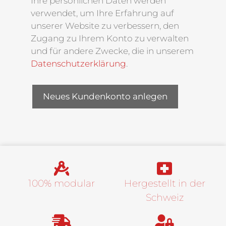
Ihre persönlichen Daten werden
verwendet, um Ihre Erfahrung auf
unserer Website zu verbessern, den
Zugang zu Ihrem Konto zu verwalten
und für andere Zwecke, die in unserem
Datenschutzerklärung
.
Neues Kundenkonto anlegen
100% modular
Hergestellt in der
Schweiz