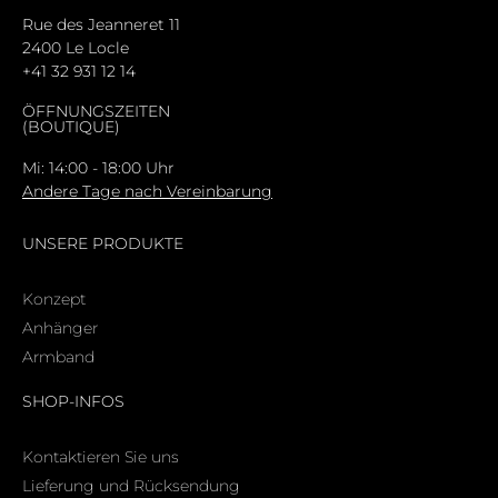
Rue des Jeanneret 11
2400 Le Locle
+41 32 931 12 14
ÖFFNUNGSZEITEN
(BOUTIQUE)
Mi: 14:00 - 18:00 Uhr
Andere Tage nach Vereinbarung
UNSERE PRODUKTE
Konzept
Anhänger
Armband
SHOP-INFOS
Kontaktieren Sie uns
Lieferung und Rücksendung