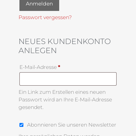
Anmelden
Passwort vergessen?
NEUES KUNDENKONTO
ANLEGEN
E-Mail-Adresse
*
Ein Link zum Erstellen eines neuen
Passwort wird an Ihre E-Mail-Adresse
gesendet.
Abonnieren Sie unseren Newsletter