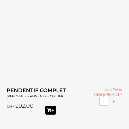
PENDENTIF COMPLET
ANNEAUX
UNIQUEMENT ?
(PENDENTIF + ANNEAUX + COLLIER)
-
+
292.00
CHF