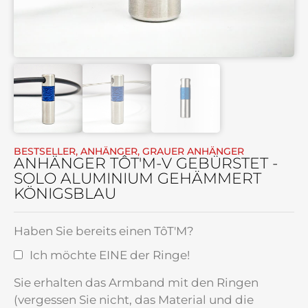
BESTSELLER
,
ANHÄNGER
,
GRAUER ANHÄNGER
ANHÄNGER TÔT'M-V GEBÜRSTET -
SOLO ALUMINIUM GEHÄMMERT
KÖNIGSBLAU
Haben Sie bereits einen TôT'M?
Ich möchte EINE der Ringe!
Sie erhalten das Armband mit den Ringen
(vergessen Sie nicht, das Material und die