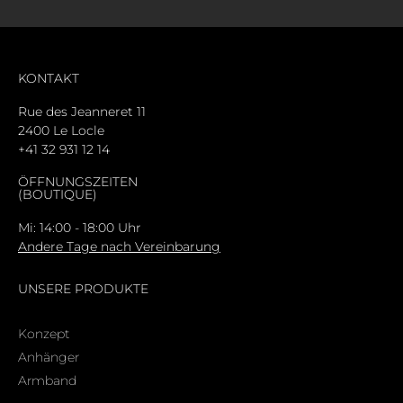
KONTAKT
Rue des Jeanneret 11
2400 Le Locle
+41 32 931 12 14
ÖFFNUNGSZEITEN
(BOUTIQUE)
Mi: 14:00 - 18:00 Uhr
Andere Tage nach Vereinbarung
UNSERE PRODUKTE
Konzept
Anhänger
Armband