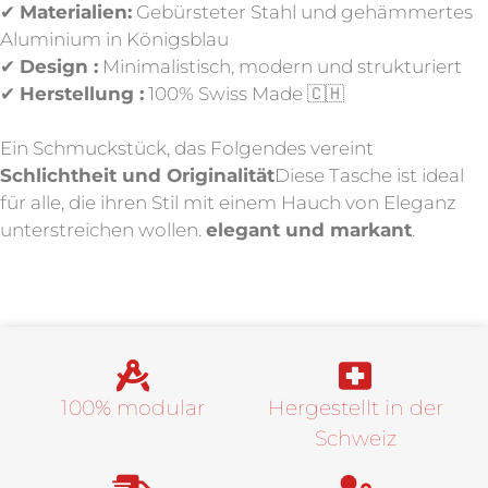
✔
Materialien:
Gebürsteter Stahl und gehämmertes
Aluminium in Königsblau
✔
Design :
Minimalistisch, modern und strukturiert
✔
Herstellung :
100% Swiss Made 🇨🇭
Ein Schmuckstück, das Folgendes vereint
Schlichtheit und Originalität
Diese Tasche ist ideal
für alle, die ihren Stil mit einem Hauch von Eleganz
unterstreichen wollen.
elegant und markant
.
100% modular
Hergestellt in der
Schweiz