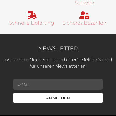
Schweiz
Schnelle Lieferung
Sicheres Bezahlen
NEWSLETTER
Lust, unsere Neuheiten zu erhalten? Melden Sie sich
für unseren Newsletter an!
ANMELDEN