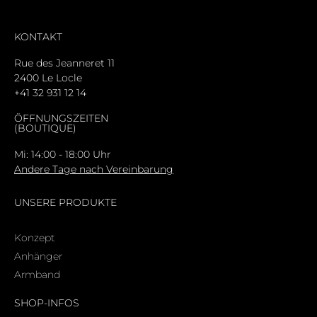
KONTAKT
Rue des Jeanneret 11
2400 Le Locle
+41 32 931 12 14
ÖFFNUNGSZEITEN
(BOUTIQUE)
Mi: 14:00 - 18:00 Uhr
Andere Tage nach Vereinbarung
UNSERE PRODUKTE
Konzept
Anhänger
Armband
SHOP-INFOS