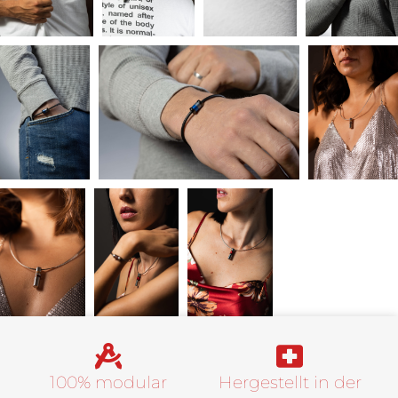
100% modular
Hergestellt in der