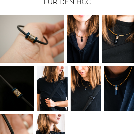
FÜR DEN HCC