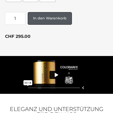
In den Warenkorb
CHF
295.00
ELEGANZ UND UNTERSTÜTZUNG