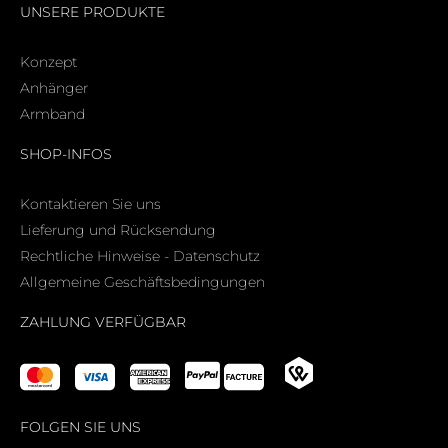
UNSERE PRODUKTE
Konzept
Anhänger
Armband
SHOP-INFOS
Kontaktieren Sie uns
Lieferung und Rücksendung
Rechtliche Hinweise - Datenschutz
Allgemeine Geschäftsbedingungen
ZAHLUNG VERFÜGBAR
FOLGEN SIE UNS