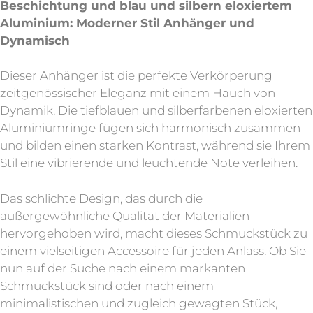
Beschichtung und blau und silbern eloxiertem
Aluminium: Moderner Stil Anhänger und
Dynamisch
Dieser Anhänger ist die perfekte Verkörperung
zeitgenössischer Eleganz mit einem Hauch von
Dynamik. Die tiefblauen und silberfarbenen eloxierten
Aluminiumringe fügen sich harmonisch zusammen
und bilden einen starken Kontrast, während sie Ihrem
Stil eine vibrierende und leuchtende Note verleihen.
Das schlichte Design, das durch die
außergewöhnliche Qualität der Materialien
hervorgehoben wird, macht dieses Schmuckstück zu
einem vielseitigen Accessoire für jeden Anlass. Ob Sie
nun auf der Suche nach einem markanten
Schmuckstück sind oder nach einem
minimalistischen und zugleich gewagten Stück,