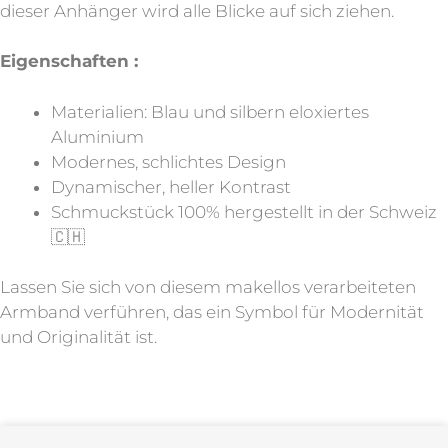
dieser Anhänger wird alle Blicke auf sich ziehen.
Eigenschaften :
Materialien: Blau und silbern eloxiertes
Aluminium
Modernes, schlichtes Design
Dynamischer, heller Kontrast
Schmuckstück 100% hergestellt in der Schweiz
🇨🇭
Lassen Sie sich von diesem makellos verarbeiteten
Armband verführen, das ein Symbol für Modernität
und Originalität ist.