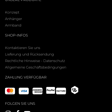
Konzept
Anhänger
Armband
SHOP-INFOS
Kontaktieren Sie uns
Lieferung und Rücksendung
Rechtliche Hinweise - Datenschutz
Allgemeine Geschäftsbedingungen
ZAHLUNG VERFÜGBAR
FOLGEN SIE UNS