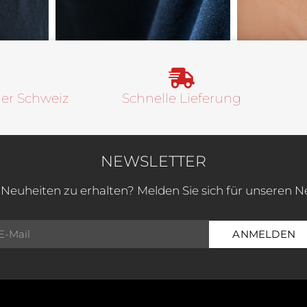
der Schweiz
Schnelle Lieferung
NEWSLETTER
 Neuheiten zu erhalten? Melden Sie sich für unseren N
ANMELDEN