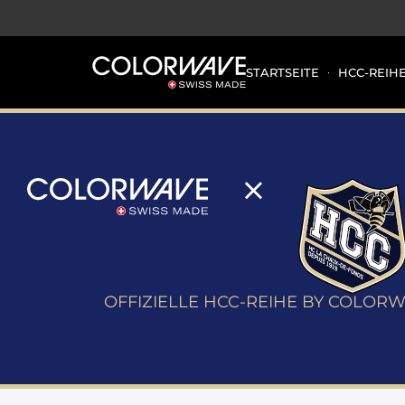
STARTSEITE
HCC-REIH
OFFIZIELLE HCC-REIHE BY COLOR