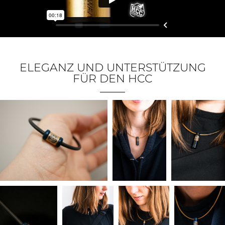
ELEGANZ UND UNTERSTÜTZUNG
FÜR DEN HCC