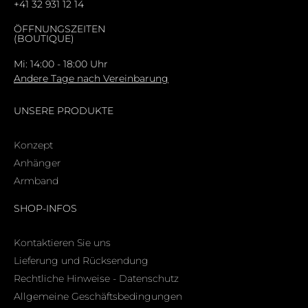
+41 32 931 12 14
ÖFFNUNGSZEITEN
(BOUTIQUE)
Mi: 14:00 - 18:00 Uhr
Andere Tage nach Vereinbarung
UNSERE PRODUKTE
Konzept
Anhänger
Armband
SHOP-INFOS
Kontaktieren Sie uns
Lieferung und Rücksendung
Rechtliche Hinweise - Datenschutz
Allgemeine Geschäftsbedingungen