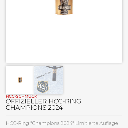
HCC-SCHMUCK
OFFIZIELLER HCC-RING
CHAMPIONS 2024
HCC-Ring "Champions 2024" Limitierte Auflage