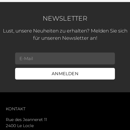
NEWSLETTER
Lust, unsere Neuheiten zu erhalten? Melden Sie sich
für unseren Newsletter an!
ANMELDEN
KONTAKT
Rue des Jeanneret 11
2400 Le Locle