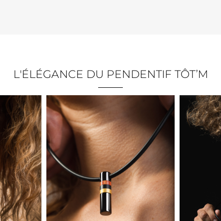
L'ÉLÉGANCE DU PENDENTIF TÔT’M